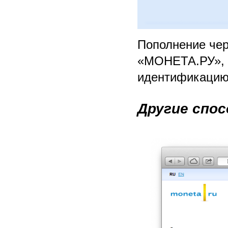
Пополнение чер
«МОНЕТА.РУ»,
идентификацию.
Другие спос