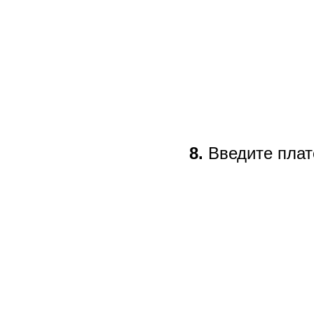
8.
Введите плат