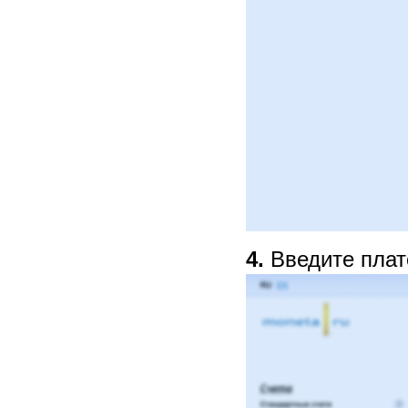
4.
Введите плат