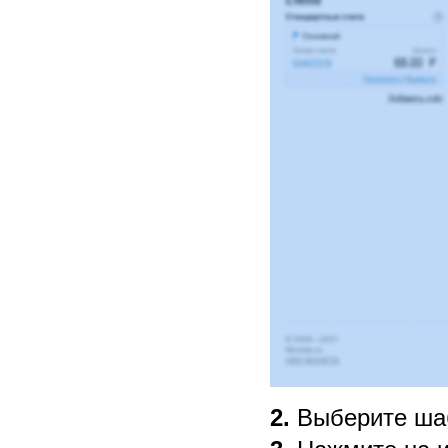
2.
Выберите шаб