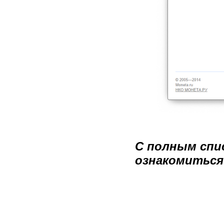
С полным спи
ознакомиться