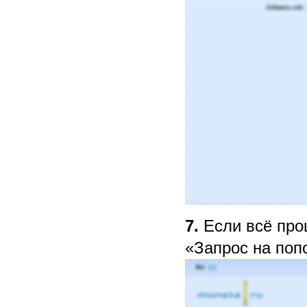
7.
Если всё про
«Запрос на поп