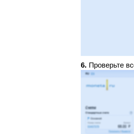
6.
Проверьте вс