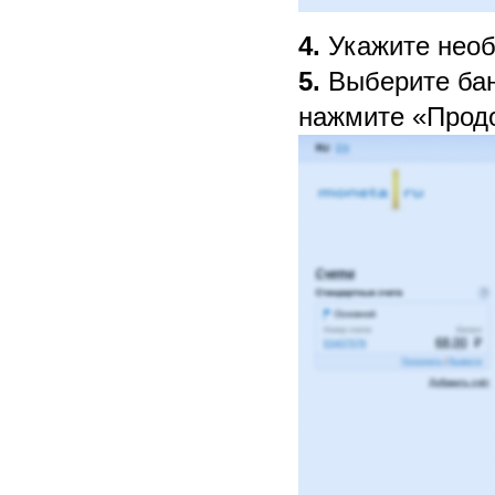
4.
Укажите необ
5.
Выберите банк
нажмите «Прод