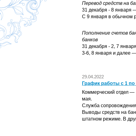
Перевод средств на ба
31 декабря - 8 января 
С 9 января в обычном р
Пополнение счетов ба
банков
31 декабря - 2, 7 янва
3-6, 8 января и далее 
29.04.2022
График работы с 1 по
Коммерческий отдел — в
мая.
Служба сопровождения 
Выводы средств на банк
штатном режиме. В друг