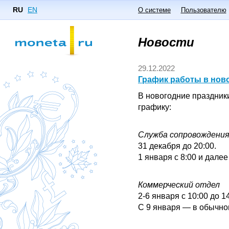
RU
EN
О системе
Пользователю
Новости
29.12.2022
График работы в нов
В новогодние праздник
графику:
Служба сопровождения
31 декабря до 20:00.
1 января с 8:00 и далее
Коммерческий отдел
2-6 января с 10:00 до 14
С 9 января — в обычном