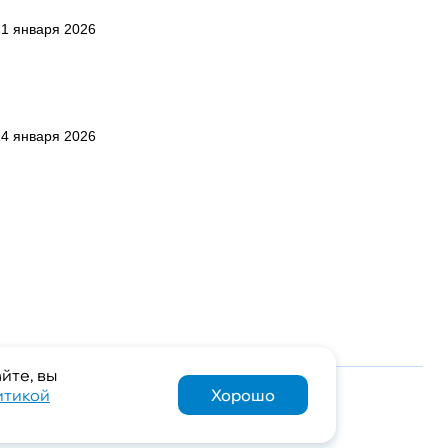
1 января 2026
4 января 2026
йте, вы
итикой
Хорошо
Служба поддержки
Задать вопрос