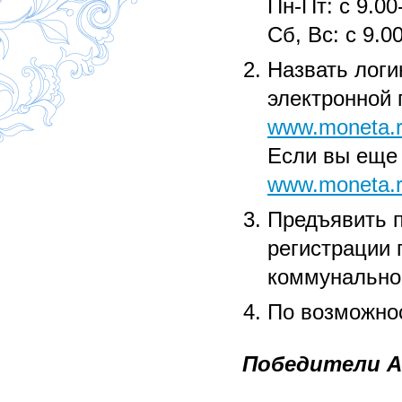
Пн-Пт: с 9.00
Сб, Вс: с 9.0
Назвать лог
электронной 
www.moneta.
Если вы еще 
www.moneta.
Предъявить п
регистрации 
коммунальной
По возможно
Победители А