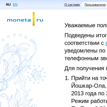
RU
EN
О системе
Пользователю
Уважаемые пол
Подведены ито
соответствии с
уведомлены по 
телефонным зв
Для получения 
Прийти на то
Йошкар-Ола, 
2013 года по 
Режим работ