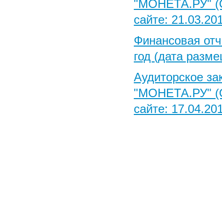
"МОНЕТА.РУ" (О
сайте: 21.03.201
Финансовая от
год (дата разме
Аудиторское за
"МОНЕТА.РУ" (О
сайте: 17.04.201