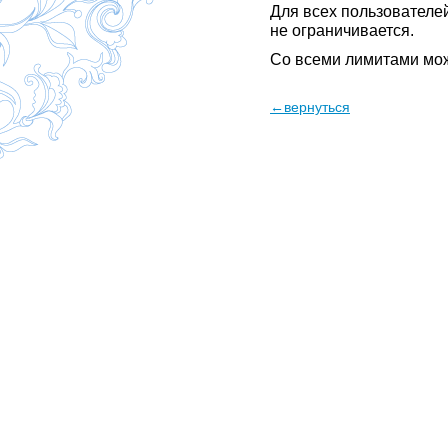
Для всех пользователе
не ограничивается.
Со всеми лимитами мо
←вернуться