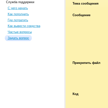
Служба поддержки
Тема сообщения
С чего начать
Как пополнить
Сообщение
Где потратить
Как вывести средства
Частые вопросы
Задать вопрос
Прикрепить файл
Код