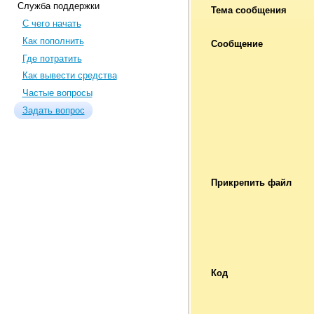
Служба поддержки
Тема сообщения
С чего начать
Как пополнить
Сообщение
Где потратить
Как вывести средства
Частые вопросы
Задать вопрос
Прикрепить файл
Код