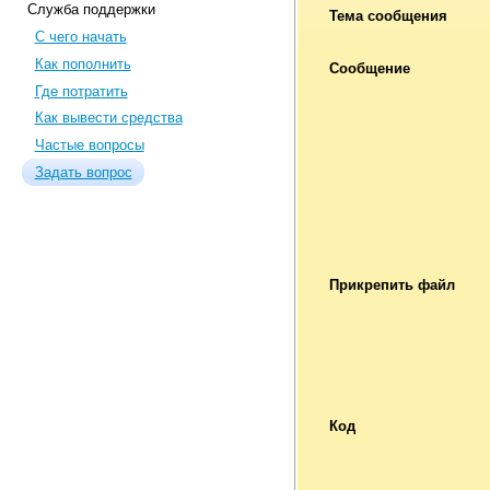
Служба поддержки
Тема сообщения
С чего начать
Как пополнить
Сообщение
Где потратить
Как вывести средства
Частые вопросы
Задать вопрос
Прикрепить файл
Код