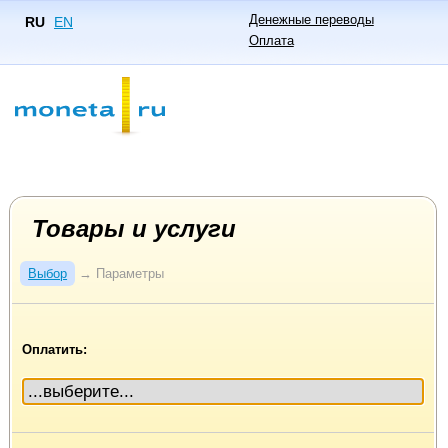
Денежные переводы
RU
EN
Оплата
Товары и услуги
Выбор
→
Параметры
Оплатить: