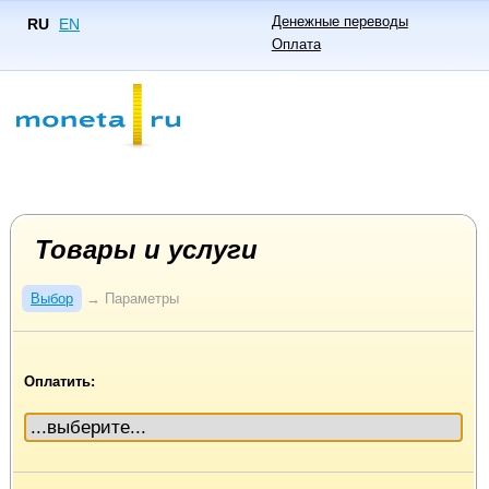
Денежные переводы
RU
EN
Оплата
Товары и услуги
Выбор
→
Параметры
Оплатить: