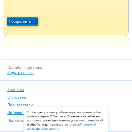
Служба поддержки
Задать вопрос
Контакты
О системе
Пользователю
Чтобы сделать сайт удобнее, мы используем cookie-
Интернет-магазинам
файлы и сервис Я.Метрика. Оставаясь на сайте, вы
Политика конфиденциальности
соглашаетесь на применение указанных технологий
и обработку данных в соответствии с
Политикой
конфиденциальности
.