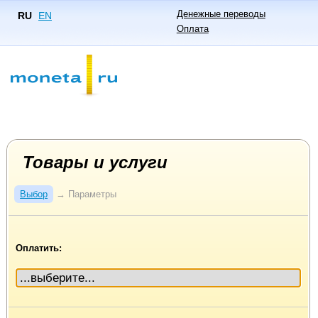
Денежные переводы
RU
EN
Оплата
Товары и услуги
Выбор
→
Параметры
Оплатить: