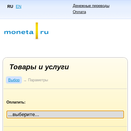
Денежные переводы
RU
EN
Оплата
Товары и услуги
Выбор
→
Параметры
Оплатить: